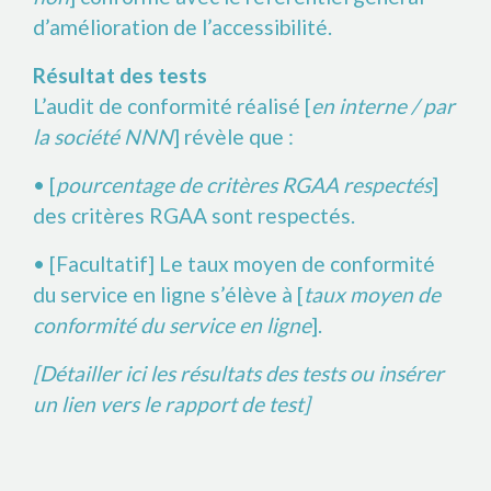
d’amélioration de l’accessibilité.
Résultat des tests
L’audit de conformité réalisé [
en interne / par
la société NNN
] révèle que :
• [
pourcentage de critères RGAA respectés
]
des critères RGAA sont respectés.
• [Facultatif] Le taux moyen de conformité
du service en ligne s’élève à [
taux moyen de
conformité du service en ligne
].
[Détailler ici les résultats des tests ou insérer
un lien vers le rapport de test]