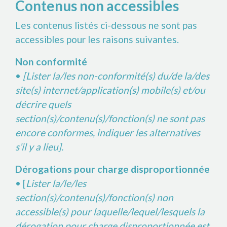
Contenus non accessibles
Les contenus listés ci-dessous ne sont pas
accessibles pour les raisons suivantes.
Non conformité
•
[Lister la/les non-conformité(s) du/de la/des
site(s) internet/application(s) mobile(s) et/ou
décrire quels
section(s)/contenu(s)/fonction(s) ne sont pas
encore conformes, indiquer les alternatives
s’il y a lieu].
Dérogations pour charge disproportionnée
• [
Lister la/le/les
section(s)/contenu(s)/fonction(s) non
accessible(s) pour laquelle/lequel/lesquels la
dérogation pour charge disproportionnée est