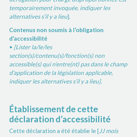
temporairement invoquée, indiquer les
alternatives s’il y a lieu
].
Contenus non soumis à l’obligation
d’accessibilité
•
[Lister la/le/les
section(s)/contenu(s)/fonction(s) non
accessible(s) qui n’entre(nt) pas dans le champ
d’application de la législation applicable,
indiquer les alternatives s’il y a lieu].
Établissement de cette
déclaration d’accessibilité
Cette déclaration a été établie le [
JJ mois