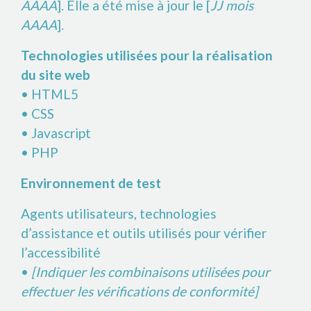
AAAA
]. Elle a été mise à jour le [
JJ mois
AAAA
].
Technologies utilisées pour la réalisation
du site web
• HTML5
• CSS
• Javascript
• PHP
Environnement de test
Agents utilisateurs, technologies
d’assistance et outils utilisés pour vérifier
l’accessibilité
•
[Indiquer les combinaisons utilisées pour
effectuer les vérifications de conformité]