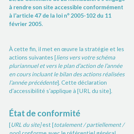
à rendre son site accessible conformément
à l’article 47 de la loi n° 2005-102 du 11
février 2005.
À cette fin, il met en œuvre la stratégie et les
actions suivantes [
liens vers votre schéma
pluriannuel et vers le plan d’action de l’année
en cours incluant le bilan des actions réalisées
l’année précédente
]. Cette déclaration
d’accessibilité s’applique à [URL du site].
État de conformité
[
URL du site]
est [
totalement / partiellement /
non
] conforme avec le référentiel général