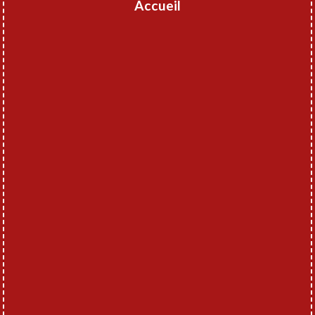
Accueil