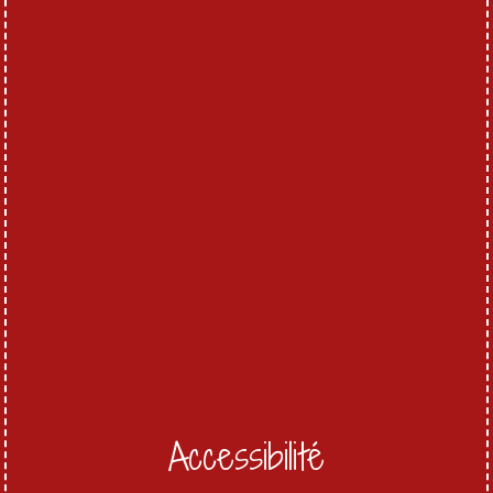
Accessibilité