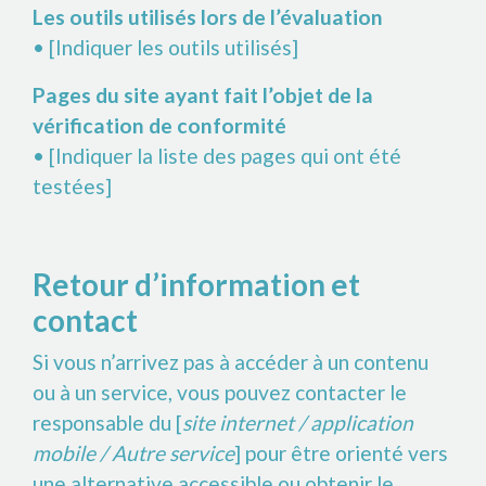
Les outils utilisés lors de l’évaluation
• [Indiquer les outils utilisés]
Pages du site ayant fait l’objet de la
vérification de conformité
• [Indiquer la liste des pages qui ont été
testées]
Retour d’information et
contact
Si vous n’arrivez pas à accéder à un contenu
ou à un service, vous pouvez contacter le
responsable du [
site internet / application
mobile / Autre service
] pour être orienté vers
une alternative accessible ou obtenir le