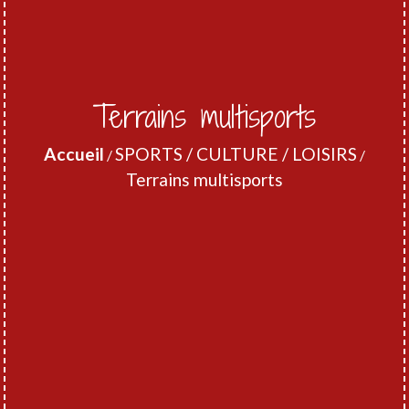
Terrains multisports
Accueil
SPORTS / CULTURE / LOISIRS
/
/
Terrains multisports