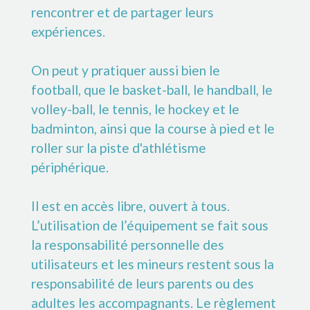
rencontrer et de partager leurs
expériences. ­
On peut y pratiquer aussi bien le
football, que le basket-ball, le handball, le
volley-ball, le tennis, le hockey et le
badminton, ainsi que la course à pied et le
roller sur la piste d'athlétisme
périphérique.
Il est en accès libre, ouvert à tous.
L’utilisation d­e l’équipement se fait sous
la responsabilité personnelle des
utilisateurs et les mineurs restent sous la
responsabilité de leurs parents ou des
adultes les accompagnants. Le règlement