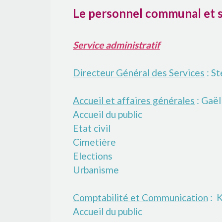
Le personnel communal et s
Service administratif
Directeur Général des Services
: S
Accueil et affaires générales
: Ga
Accueil du public
Etat civil
Cimetière
Elections
Urbanisme
Comptabilité et Communication
: 
Accueil du public