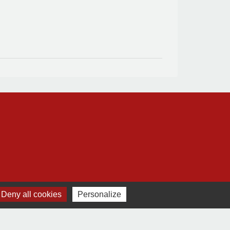
Deny all cookies
Personalize