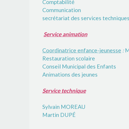
Comptabilité
Communication
secrétariat des services technique
Service animation
Coordinatrice enfance-jeunesse
:
M
Restauration scolaire
Conseil Municipal des Enfants
Animations des jeunes
Service technique
Sylvain MOREAU
Martin DUPÉ