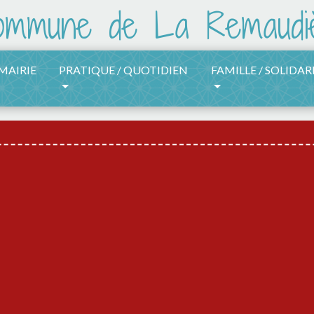
 MAIRIE
PRATIQUE / QUOTIDIEN
FAMILLE / SOLIDAR