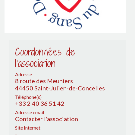
Coordonnées de
l'association
Adresse
8 route des Meuniers
44450 Saint-Julien-de-Concelles
Téléphone(s)
+33 2 40 36 51 42
Adresse email
Contacter l'association
Site Internet
-