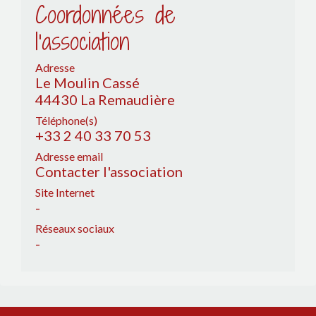
Coordonnées de
l'association
Adresse
Le Moulin Cassé
44430 La Remaudière
Téléphone(s)
+33 2 40 33 70 53
Adresse email
Contacter l'association
Site Internet
-
Réseaux sociaux
-