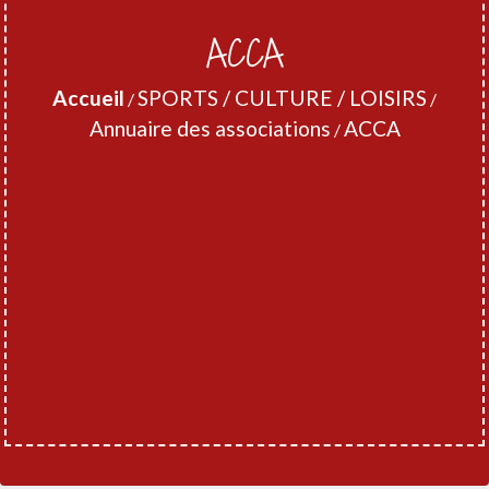
ACCA
Accueil
SPORTS / CULTURE / LOISIRS
/
/
Annuaire des associations
ACCA
/