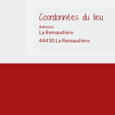
Coordonnées du lieu
Adresse
La Remaudière
44430 La Remaudière