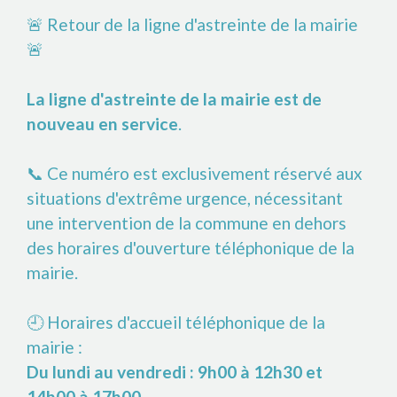
🚨 Retour de la ligne d'astreinte de la mairie
🚨
La ligne d'astreinte de la mairie est de
nouveau en service
.
📞 Ce numéro est exclusivement réservé aux
situations d'extrême urgence, nécessitant
une intervention de la commune en dehors
des horaires d'ouverture téléphonique de la
mairie.
🕘 Horaires d'accueil téléphonique de la
mairie :
Du lundi au vendredi : 9h00 à 12h30 et
14h00 à 17h00