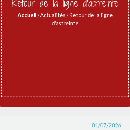
Retour de la ligne d'astreinte
Accueil
Actualités
Retour de la ligne
/
/
d'astreinte
01/07/2026