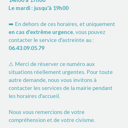
Le mardi : jusqu'à 19h00
➡️ En dehors de ces horaires, et uniquement
en cas d'extrême urgence
, vous pouvez
contacter le service d'astreinte au :
06.43.09.05.79
⚠️ Merci de réserver ce numéro aux
situations réellement urgentes. Pour toute
autre demande, nous vous invitons à
contacter les services de la mairie pendant
les horaires d'accueil.
Nous vous remercions de votre
compréhension et de votre civisme.