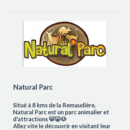
Natural Parc
Situé à 8 kms de la Remaudière,
Natural Parc est un parc animalier et
d'attractions 🐯🐷🐶
Allez vite le découvrir en visitant leur