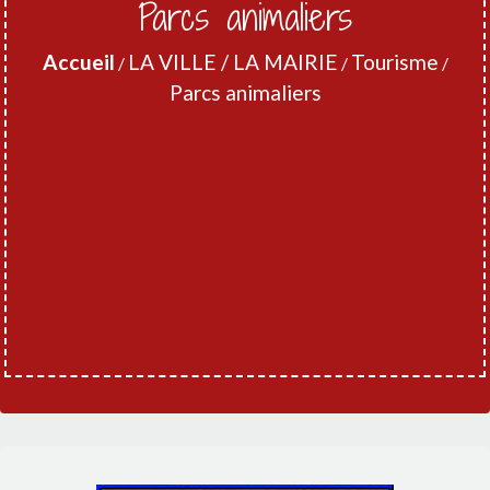
Parcs animaliers
Accueil
LA VILLE / LA MAIRIE
Tourisme
/
/
/
Parcs animaliers