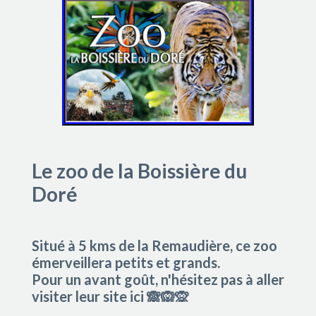
Le zoo de la Boissière du
Doré
Situé à 5 kms de la Remaudière, ce zoo
émerveillera petits et grands.
Pour un avant goût, n'hésitez pas à aller
visiter leur site
ici
🙈🙉🙊